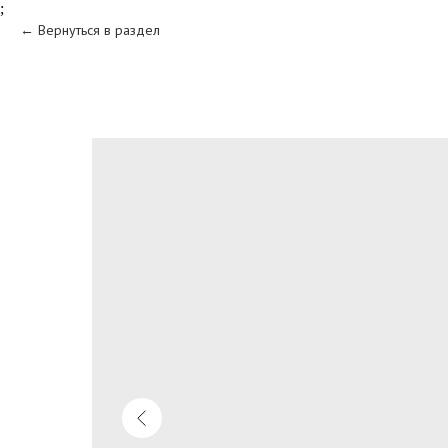
;
Вернуться в раздел