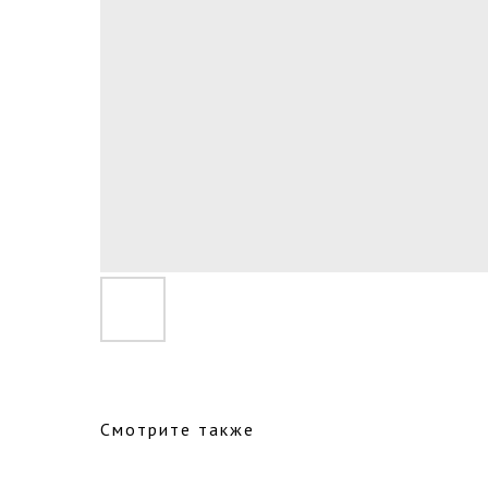
Смотрите также