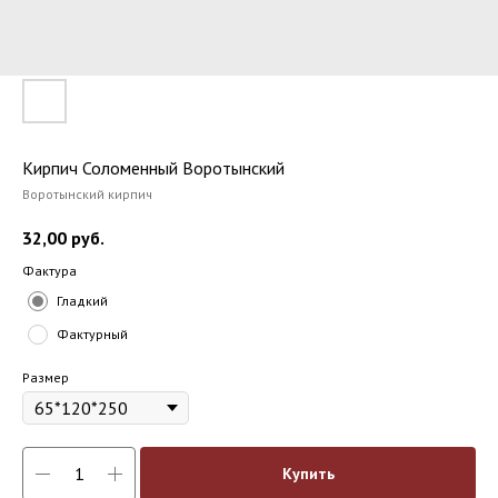
Кирпич Соломенный Воротынский
Воротынский кирпич
32,00
руб.
Фактура
Гладкий
Фактурный
Размер
Купить