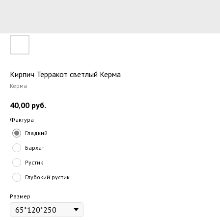
Кирпич Терракот светлый Керма
Керма
40,00
руб.
Фактура
Гладкий
Бархат
Рустик
Глубокий рустик
Размер