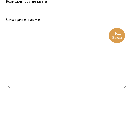
Возможны другие цвета
Смотрите также
Под
Заказ