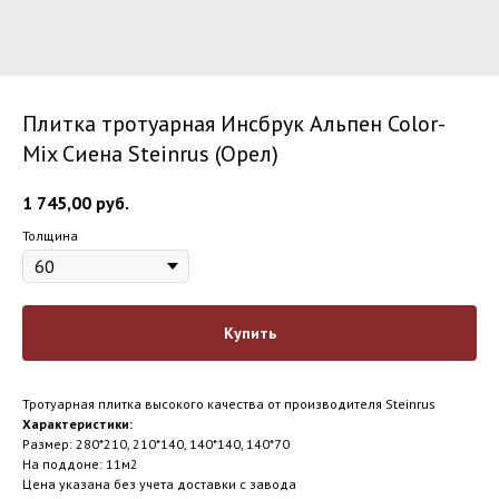
Плитка тротуарная Инсбрук Альпен Color-
Mix Сиена Steinrus (Орел)
1 745,00
руб.
Толщина
Купить
Тротуарная плитка высокого качества от производителя Steinrus
Характеристики:
Размер: 280*210, 210*140, 140*140, 140*70
На поддоне: 11м2
Цена указана без учета доставки с завода