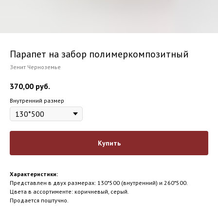
Парапет на забор полимеркомпозитный
Зенит Черноземье
370,00
руб.
Внутренний размер
Купить
Характеристики:
Представлен в двух размерах: 130*500 (внутренний) и 260*500.
Цвета в ассортименте: коричневый, серый.
Продается поштучно.