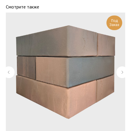
Смотрите также
Под
Заказ