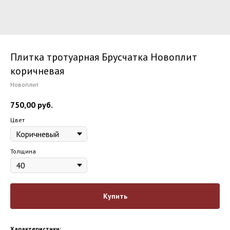
Плитка тротуарная Брусчатка Новоплит
коричневая
Новоплит
750,00
руб.
Цвет
Толщина
Купить
Характеристики: