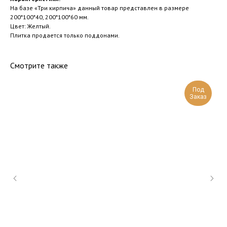
На базе «Три кирпича» данный товар представлен в размере
200*100*40, 200*100*60 мм.
Цвет: Желтый.
Плитка продается только поддонами.
Смотрите также
Под
Заказ