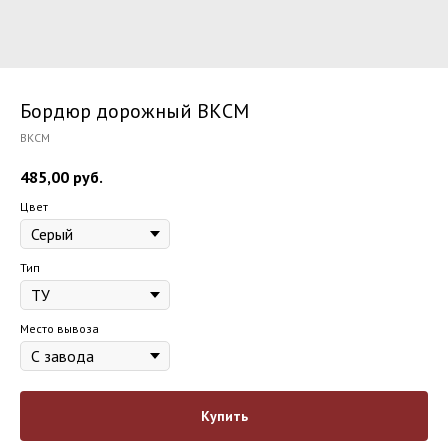
Бордюр дорожный ВКСМ
ВКСМ
485,00
руб.
Цвет
Тип
Место вывоза
Купить