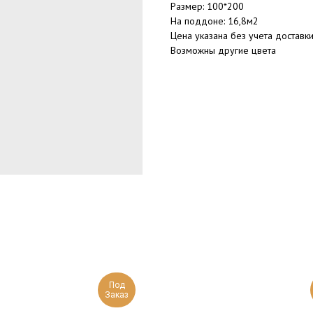
Размер: 100*200
На поддоне: 16,8м2
Цена указана без учета доставки
Возможны другие цвета
Под
Заказ