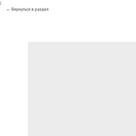
;
Вернуться в раздел