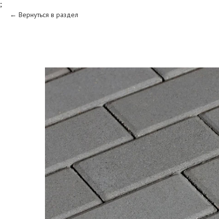
;
Вернуться в раздел