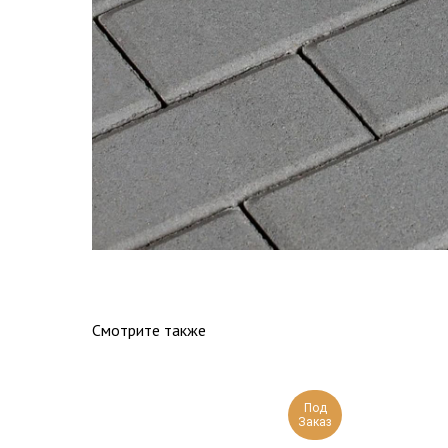
Смотрите также
Под
Заказ