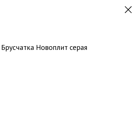
 Брусчатка Новоплит серая