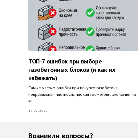
ТОП-7 ошибок при выборе
газобетонных блоков (и как их
избежать)
Самые частые ошибки при покупке газобетона:
неправильная плотность, плохая геометрия, экономия на
кл ...
17.02.2026
Возникли вопросы?