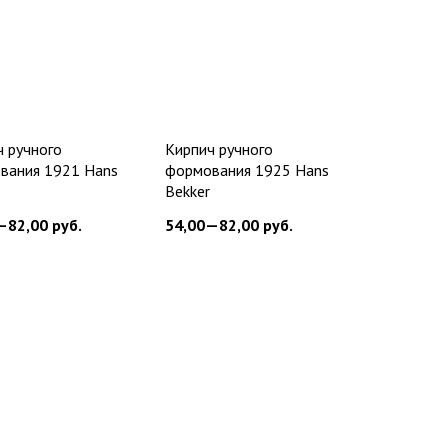
ч ручного
Кирпич ручного
вания 1921 Hans
формования 1925 Hans
Bekker
—82,00
руб.
54,00—82,00
руб.