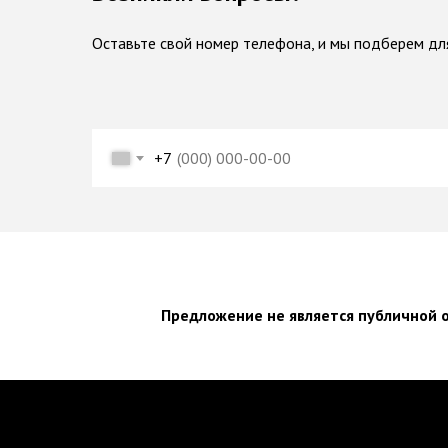
Оставьте свой номер телефона, и мы подберем дл
+7
Предложение не является публичной 