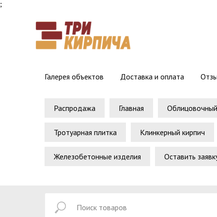
;
Галерея объектов
Доставка и оплата
Отз
Распродажа
Главная
Облицовочный
Тротуарная плитка
Клинкерный кирпич
Железобетонные изделия
Оставить заявк