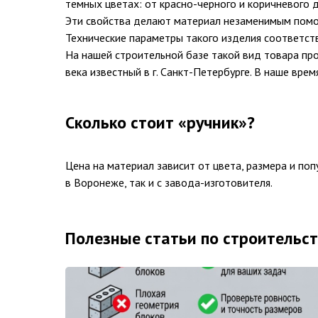
темных цветах: от красно-черного и коричневого д
Эти свойства делают материал незаменимым помощ
Технические параметры такого изделия соответст
На нашей строительной базе такой вид товара про
века известный в г. Санкт-Петербурге. В наше вре
Сколько стоит «ручник»?
Цена на материал зависит от цвета, размера и по
в Воронеже, так и с завода-изготовителя.
Полезные статьи по строительст