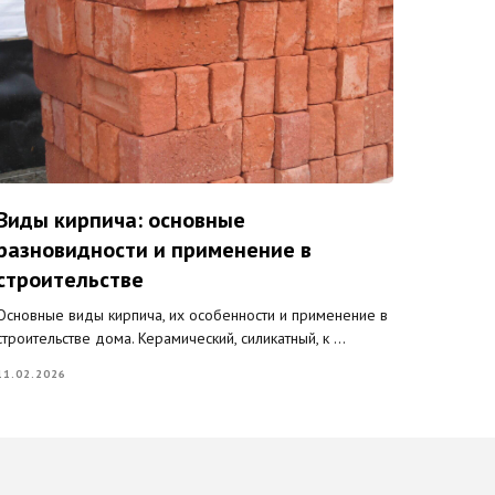
Виды кирпича: основные
разновидности и применение в
строительстве
Основные виды кирпича, их особенности и применение в
строительстве дома. Керамический, силикатный, к ...
11.02.2026