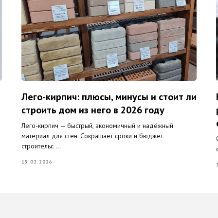
Лего-кирпич: плюсы, минусы и стоит ли
строить дом из него в 2026 году
Лего-кирпич — быстрый, экономичный и надёжный
материал для стен. Сокращает сроки и бюджет
строительс ...
15.02.2026