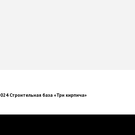
024 Строительная база «Три кирпича»